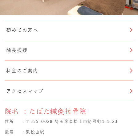
初めての方へ
院長挨拶
料金のご案内
アクセスマップ
院名
：たばた鍼灸接骨院
住所
：
〒355-0028 埼玉県東松山市箭弓町1-1-23
最寄
：東松山駅