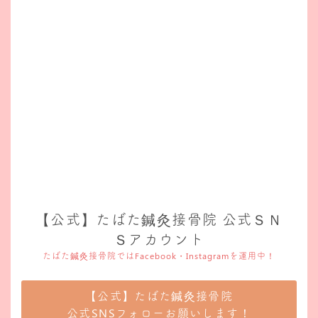
【公式】たばた鍼灸接骨院 公式ＳＮ
Ｓアカウント
たばた鍼灸接骨院ではFacebook・Instagramを運用中！
【公式】たばた鍼灸接骨院
公式SNSフォローお願いします！