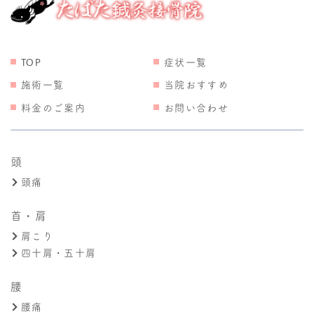
TOP
症状一覧
施術一覧
当院おすすめ
料金のご案内
お問い合わせ
頭
頭痛
首・肩
肩こり
四十肩・五十肩
腰
腰痛