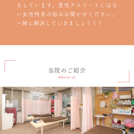
をしています。男性アスリートにはな
い女性特有の悩みお聞かせください。
一緒に解決していきましょう！！
当院のご紹介
About us