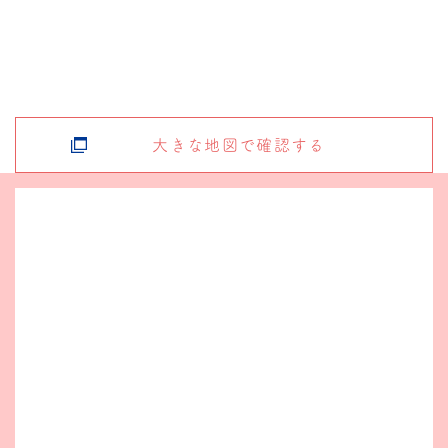
大きな地図で確認する