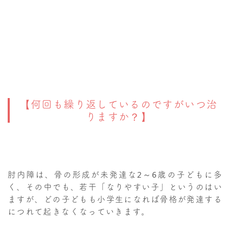
【何回も繰り返しているのですがいつ治
りますか？】
肘内障は、骨の形成が未発達な
2
～
6
歳の子どもに多
く、その中でも、若干「なりやすい子」というのはい
ますが、どの子どもも小学生になれば骨格が発達する
につれて起きなくなっていきます。