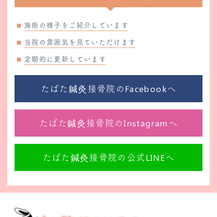
施術の様子をご紹介しています
当院の雰囲気を見ていただけます
定期的に更新しています
たばた鍼灸接骨院のFacebookへ
たばた鍼灸接骨院のInstagramへ
たばた鍼灸接骨院の公式LINEへ