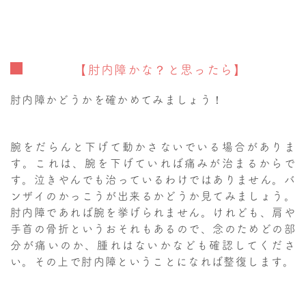
【肘内障かな？と思ったら】
肘内障かどうかを確かめてみましょう！
腕をだらんと下げて動かさないでいる場合がありま
す。これは、腕を下げていれば痛みが治まるからで
す。泣きやんでも治っているわけではありません。バ
ンザイのかっこうが出来るかどうか見てみましょう。
肘内障であれば腕を挙げられません。けれども、肩や
手首の骨折というおそれもあるので、念のためどの部
分が痛いのか、腫れはないかなども確認してくださ
い。その上で肘内障ということになれば整復します。