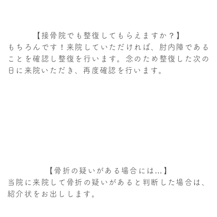
【接骨院でも整復してもらえますか？】
もちろんです！来院していただければ、肘内障である
ことを確認し整復を行います。念のため整復した次の
日に来院いただき、再度確認を行います。
【骨折の疑いがある場合には
…
】
当院に来院して骨折の疑いがあると判断した場合は、
紹介状をお出しします。