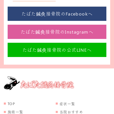
たばた鍼灸接骨院のFacebookへ
たばた鍼灸接骨院のInstagramへ
たばた鍼灸接骨院の公式LINEへ
TOP
症状一覧
施術一覧
当院おすすめ