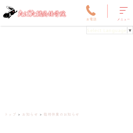
お電話
メニュー
Select Language
▼
トップ
お知らせ
臨時休業のお知らせ