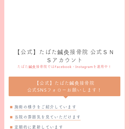
【公式】たばた鍼灸接骨院 公式ＳＮ
Ｓアカウント
たばた鍼灸接骨院ではFacebook・Instagramを運用中！
【公式】たばた鍼灸接骨院
公式SNSフォローお願いします！
施術の様子をご紹介しています
当院の雰囲気を見ていただけます
定期的に更新しています