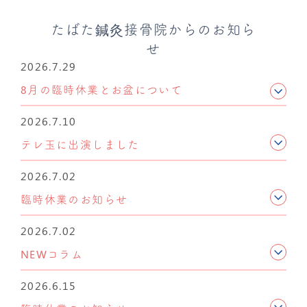
たばた鍼灸接骨院からのお知ら
せ
2026.7.29
8月の臨時休業とお盆について
2026.7.10
テレ玉に出演しました
2026.7.02
臨時休業のお知らせ
2026.7.02
NEWコラム
2026.6.15