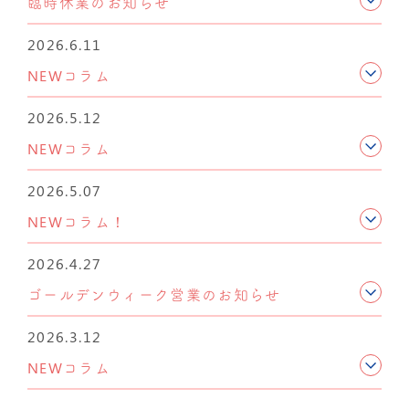
臨時休業のお知らせ
2026.6.11
NEWコラム
2026.5.12
NEWコラム
2026.5.07
NEWコラム！
2026.4.27
ゴールデンウィーク営業のお知らせ
2026.3.12
NEWコラム