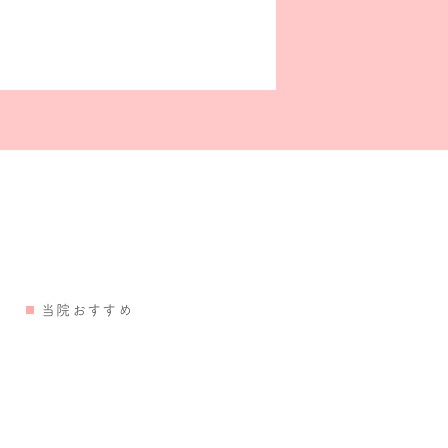
当院おすすめ