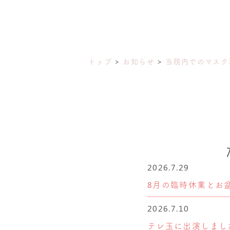
トップ
お知らせ
当院内でのマスク
2026.7.29
8月の臨時休業とお
2026.7.10
テレ玉に出演しまし