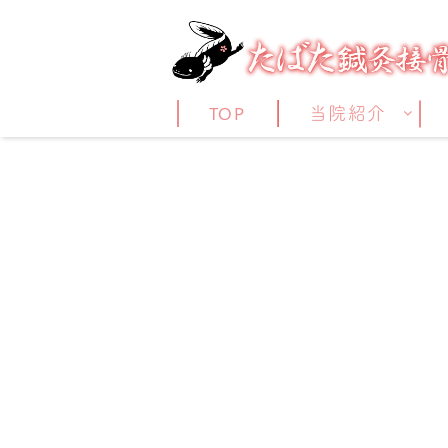
TOP
当院紹介