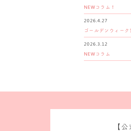
NEWコラム！
2026.4.27
ゴールデンウィーク
2026.3.12
NEWコラム
【公