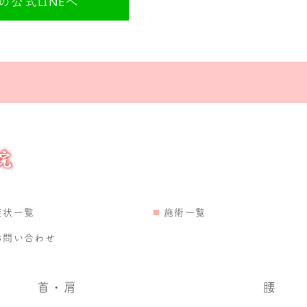
公式LINEへ
症状一覧
施術一覧
お問い合わせ
首・肩
腰