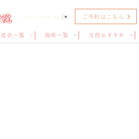
ご予約はこちら
Select Language
▼
症状一覧
施術一覧
当院おすすめ