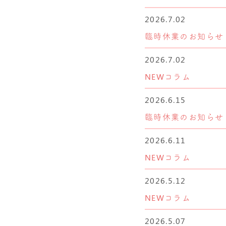
2026.7.02
臨時休業のお知らせ
2026.7.02
NEWコラム
2026.6.15
臨時休業のお知らせ
2026.6.11
NEWコラム
2026.5.12
NEWコラム
2026.5.07