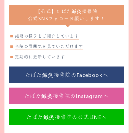
【公式】たばた鍼灸接骨院
公式SNSフォローお願いします！
施術の様子をご紹介しています
当院の雰囲気を見ていただけます
定期的に更新しています
たばた鍼灸接骨院のFacebookへ
たばた鍼灸接骨院のInstagramへ
たばた鍼灸接骨院の公式LINEへ