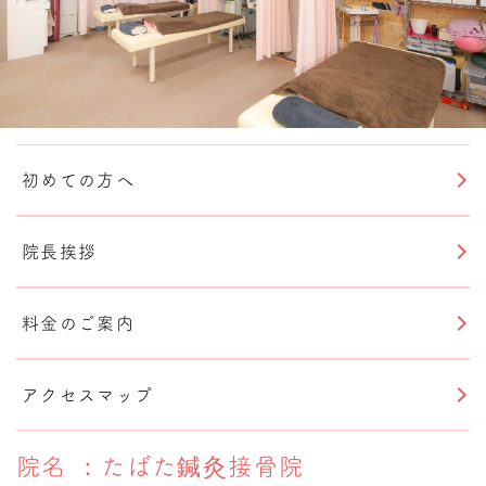
初めての方へ
院長挨拶
料金のご案内
アクセスマップ
院名
：たばた鍼灸接骨院