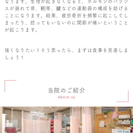
なります。生理が起きなくなると、ホルモンのバラン
スが崩れて骨、靭帯、腱などの運動器の構成を妨げる
ことになります。結果、疲労骨折を頻繁に起こしてし
まったり、捻ってもいないのに関節が痛いということ
が起こります。
強くなりたい！そう思ったら、まずは食事を見直しま
しょう！
当院のご紹介
About us