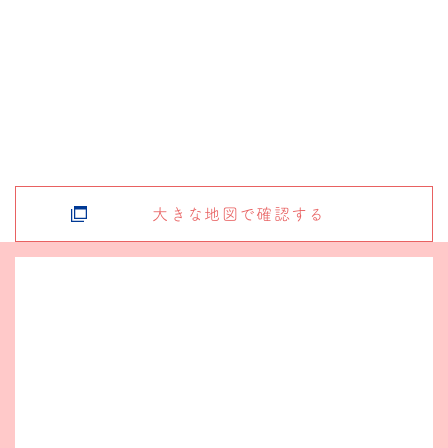
大きな地図で確認する