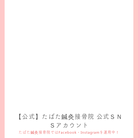
【公式】たばた鍼灸接骨院 公式ＳＮ
Ｓアカウント
たばた鍼灸接骨院ではFacebook・Instagramを運用中！