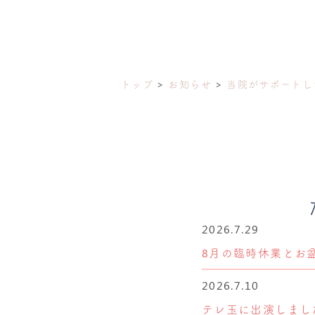
トップ
お知らせ
当院がサポートし
2026.7.29
8月の臨時休業とお
2026.7.10
テレ玉に出演しまし