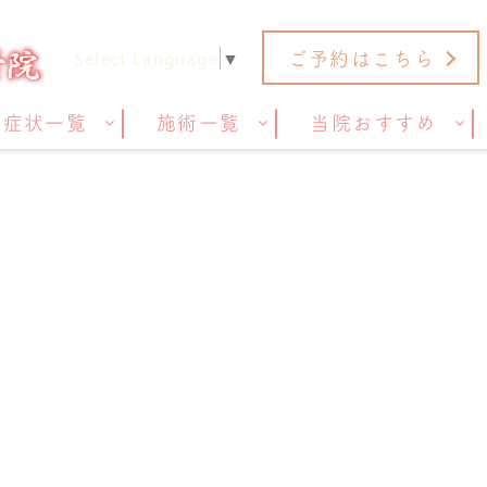
ご予約はこちら
Select Language
▼
症状一覧
施術一覧
当院おすすめ