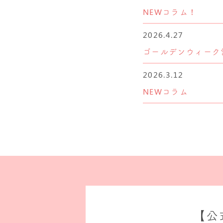
NEWコラム！
2026.4.27
ゴールデンウィーク
2026.3.12
NEWコラム
【公