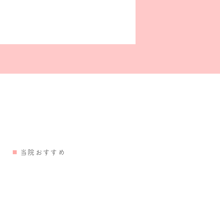
当院おすすめ