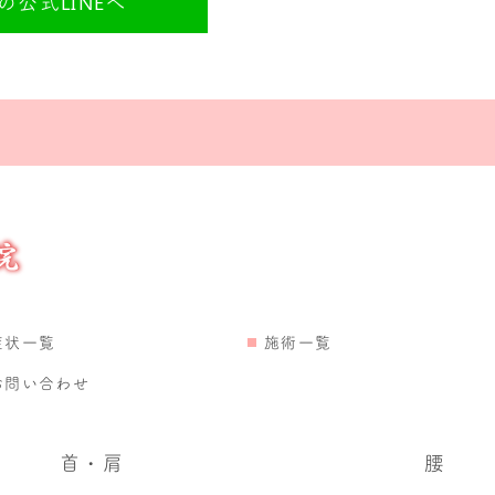
公式LINEへ
症状一覧
施術一覧
お問い合わせ
首・肩
腰