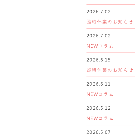
2026.7.02
臨時休業のお知らせ
2026.7.02
NEWコラム
2026.6.15
臨時休業のお知らせ
2026.6.11
NEWコラム
2026.5.12
NEWコラム
2026.5.07