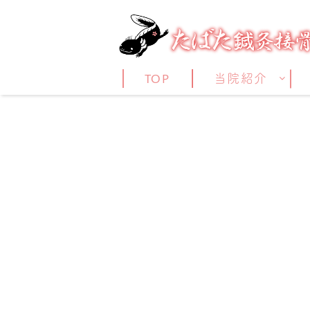
TOP
当院紹介